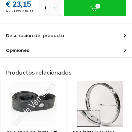
€ 23,15
(28,01 IVA incluido)
Descripción del producto
Opiniones
Productos relacionados