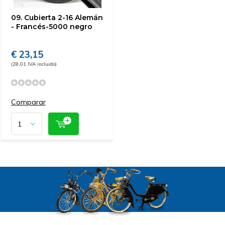
09. Cubierta 2-16 Alemán
- Francés-5000 negro
€ 23,15
(28,01 IVA incluido)
Comparar