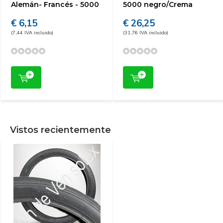
Alemán- Francés - 5000
5000 negro/Crema
€ 6,15
€ 26,25
(7,44 IVA incluido)
(31,76 IVA incluido)
Vistos recientemente