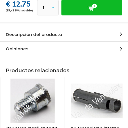
€ 12,75
(15,43 IVA incluido)
Descripción del producto
Opiniones
Productos relacionados