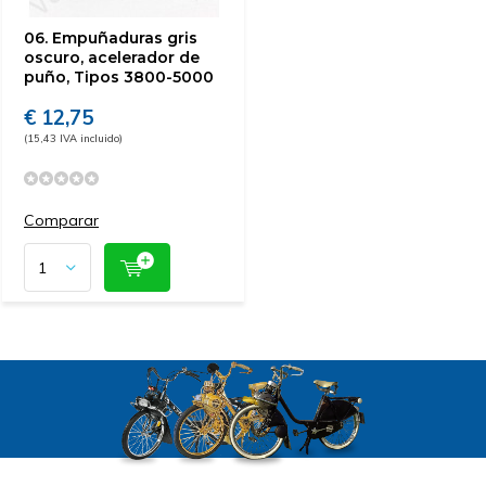
06. Empuñaduras gris
oscuro, acelerador de
puño, Tipos 3800-5000
€ 12,75
(15,43 IVA incluido)
Comparar