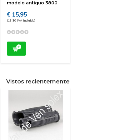
modelo antiguo 3800
€ 15,95
(19,30 IVA incluido)
Vistos recientemente