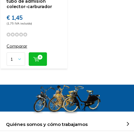
tubo de admisión
colector-carburador
€ 1,45
(1,75 IVA incluido)
Comparar
Quiénes somos y cómo trabajamos