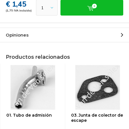
€ 1,45
(1,75 IVA incluido)
Opiniones
Productos relacionados
01. Tubo de admisión
03. Junta de colector de
escape