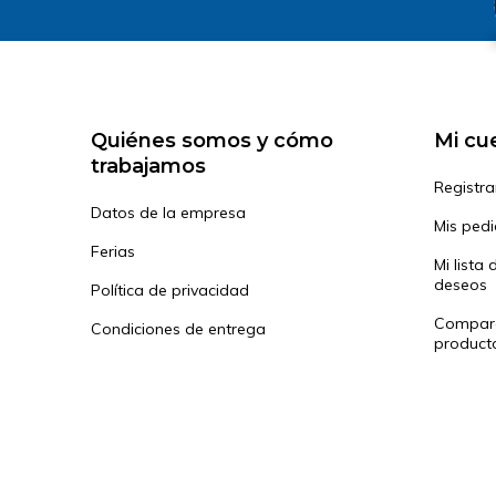
Quiénes somos y cómo
Mi cu
trabajamos
Registra
Datos de la empresa
Mis ped
Ferias
Mi lista 
deseos
Política de privacidad
Compar
Condiciones de entrega
product