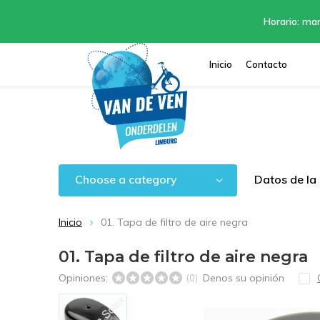
Horario: mar
Inicio
Contacto
Choose a category
Datos de la
Inicio
01. Tapa de filtro de aire negra
01. Tapa de filtro de aire negra
Opiniones:
Denos su opinión
(0)