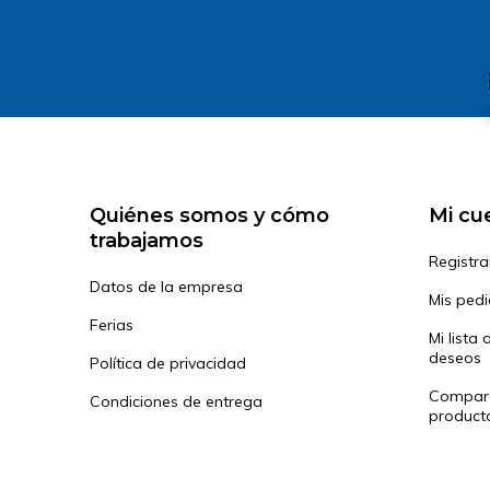
Quiénes somos y cómo
Mi cu
trabajamos
Registra
Datos de la empresa
Mis ped
Ferias
Mi lista 
deseos
Política de privacidad
Compar
Condiciones de entrega
product