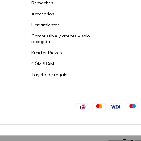
Remaches
Accesorios
Herramientas
Combustible y aceites - solo
recogida
Kreidler Piezas
CÓMPRAME
Tarjeta de regalo
Términos