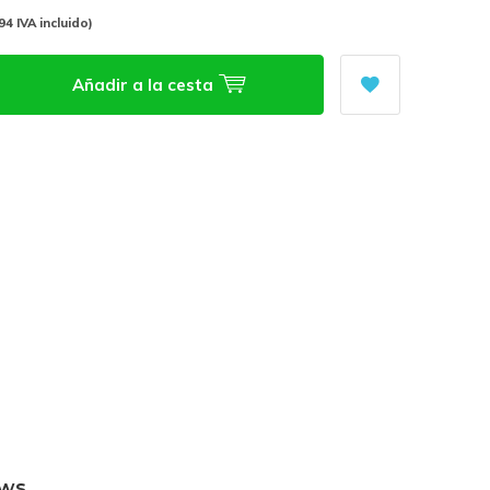
94 IVA incluido)
Añadir a la cesta
ews