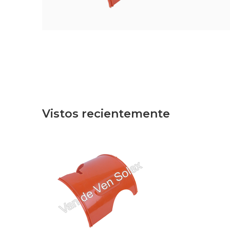
Vistos recientemente