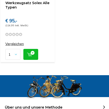
Werkzeugsatz Solex Alle
Typen
€ 95,-
(114,95 Inkl. MwSt.)
Vergleichen
Über uns und unsere Methode