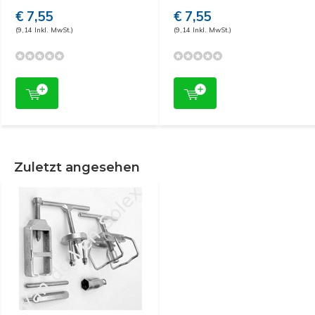
€ 7,55
€ 7,55
(9,14 Inkl. MwSt.)
(9,14 Inkl. MwSt.)
Zuletzt angesehen