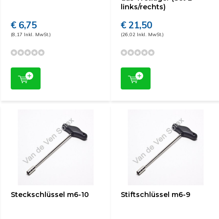
links/rechts)
€ 6,75
€ 21,50
(8,17 Inkl. MwSt.)
(26,02 Inkl. MwSt.)
Steckschlüssel m6-10
Stiftschlüssel m6-9