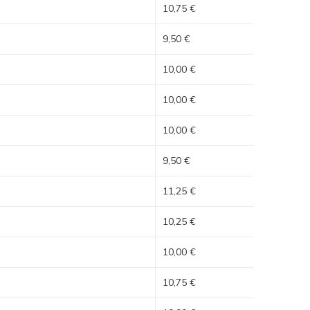
10,75 €
9,50 €
10,00 €
10,00 €
10,00 €
9,50 €
11,25 €
10,25 €
10,00 €
10,75 €