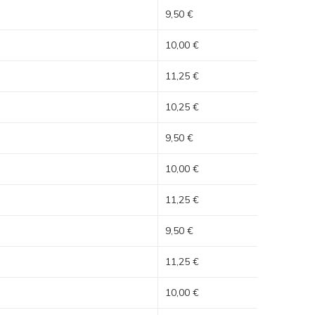
9,50 €
10,00 €
11,25 €
10,25 €
9,50 €
10,00 €
11,25 €
9,50 €
11,25 €
10,00 €