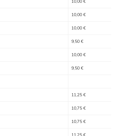
10,00 €
10,00 €
10,00 €
9,50 €
10,00 €
9,50 €
11,25 €
10,75 €
10,75 €
11,25 €