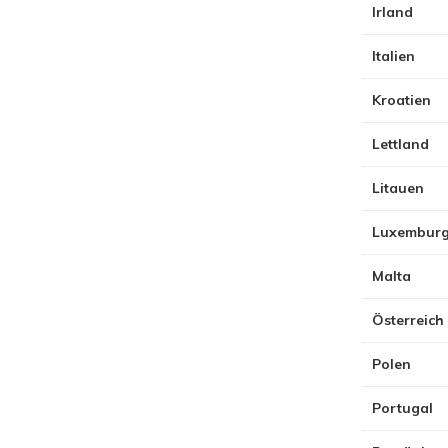
Irland
Italien
Kroatien
Lettland
Litauen
Luxembur
Malta
Österreich
Polen
Portugal