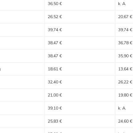
36,50 €
k. A.
26,52 €
20,67 €
39,74 €
39,74 €
38,47 €
36,78 €
38,47 €
35,90 €
g
18,61 €
13,64 €
32,40 €
26,22 €
21,00 €
19,80 €
39,10 €
k. A.
25,83 €
24,60 €