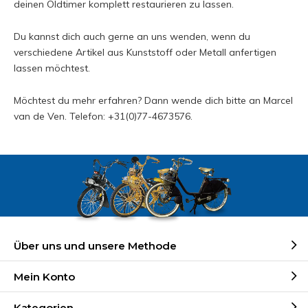
deinen Oldtimer komplett restaurieren zu lassen.
Du kannst dich auch gerne an uns wenden, wenn du
verschiedene Artikel aus Kunststoff oder Metall anfertigen
lassen möchtest.
Möchtest du mehr erfahren? Dann wende dich bitte an Marcel
van de Ven. Telefon: +31(0)77-4673576.
Über uns und unsere Methode
Mein Konto
Kategorien