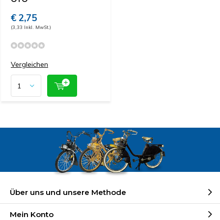
€ 2,75
(3,33 Inkl. MwSt.)
Vergleichen
Über uns und unsere Methode
Mein Konto