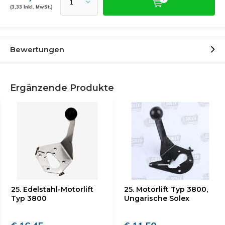
(3,33 Inkl. MwSt.)
Bewertungen
Ergänzende Produkte
25. Edelstahl-Motorlift
25. Motorlift Typ 3800,
Typ 3800
Ungarische Solex