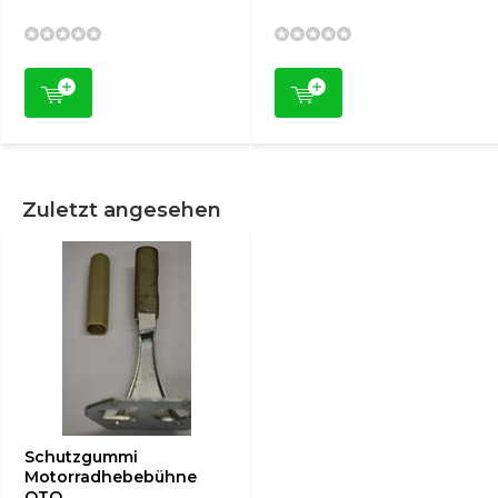
Zuletzt angesehen
Schutzgummi
Motorradhebebühne
OTO