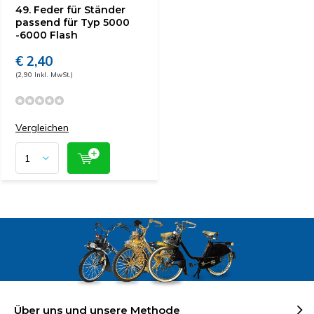
49. Feder für Ständer
passend für Typ 5000
-6000 Flash
€ 2,40
(2,90 Inkl. MwSt.)
Vergleichen
Über uns und unsere Methode