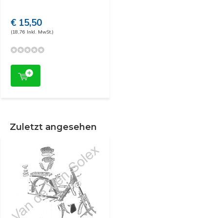
€ 15,50
(18,76 Inkl. MwSt.)
Zuletzt angesehen