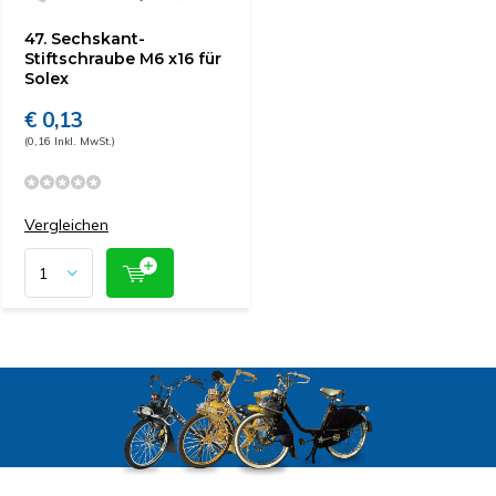
47. Sechskant-
Stiftschraube M6 x16 für
Solex
€ 0,13
(0,16 Inkl. MwSt.)
Vergleichen