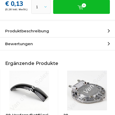
€ 0,13
(0,16 Inkl. MwSt.)
Produktbeschreibung
Bewertungen
Ergänzende Produkte