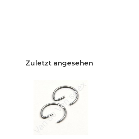
Zuletzt angesehen