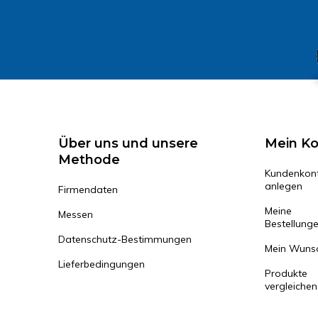
Über uns und unsere
Mein K
Methode
Kundenkon
anlegen
Firmendaten
Meine
Messen
Bestellung
Datenschutz-Bestimmungen
Mein Wunsc
Lieferbedingungen
Produkte
vergleichen