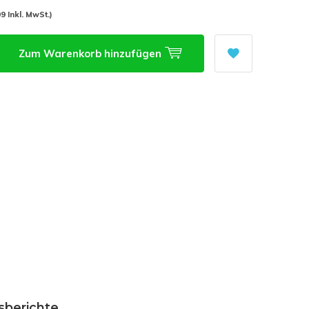
09 Inkl. MwSt.)
Zum Warenkorb hinzufügen
sberichte