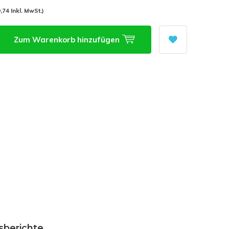
,74 Inkl. MwSt.)
Zum Warenkorb hinzufügen
sberichte