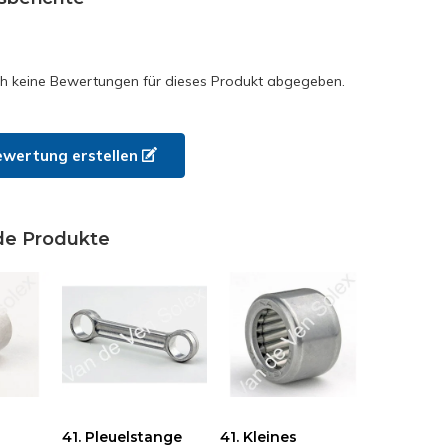
h keine Bewertungen für dieses Produkt abgegeben.
ewertung erstellen
de Produkte
41. Pleuelstange
41. Kleines