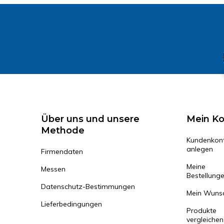
Über uns und unsere
Mein K
Methode
Kundenkon
anlegen
Firmendaten
Meine
Messen
Bestellung
Datenschutz-Bestimmungen
Mein Wunsc
Lieferbedingungen
Produkte
vergleichen