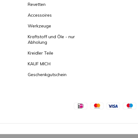
Revetten
Accessoires
Werkzeuge
Kraftstoff und Öle - nur
Abholung
Kreidler Teile
KAUF MICH
Geschenkgutschein