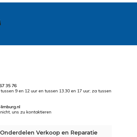
67 35 76
r tussen 9 en 12 uur en tussen 13.30 en 17 uur; za tussen
limburg.nl
nicht, uns zu kontaktieren
 Onderdelen Verkoop en Reparatie