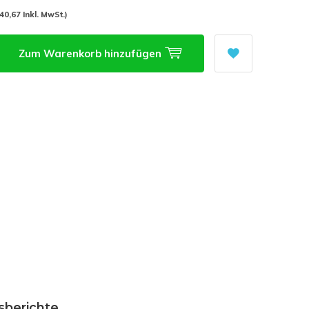
(40,67 Inkl. MwSt.)
Zum Warenkorb hinzufügen
sberichte