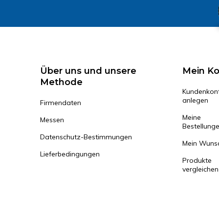
Über uns und unsere
Mein K
Methode
Kundenkon
anlegen
Firmendaten
Meine
Messen
Bestellung
Datenschutz-Bestimmungen
Mein Wunsc
Lieferbedingungen
Produkte
vergleichen