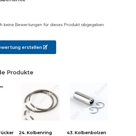
h keine Bewertungen für dieses Produkt abgegeben.
ewertung erstellen
de Produkte
rücker
24. Kolbenring
43. Kolbenbolzen