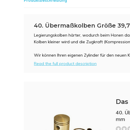
Produktbeschreibung
40. Übermaßkolben Größe 39,
Legierungskolben härter, wodurch beim Honen da
Kolben kleiner wird und die Zugkraft (Kompression)
Wir können Ihren eigenen Zylinder für den neuen 
Read the full product description
Das 
40. Ü
mm