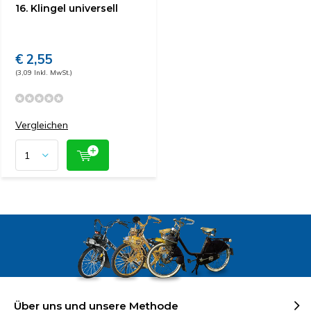
16. Klingel universell
€ 2,55
(3,09 Inkl. MwSt.)
Vergleichen
Über uns und unsere Methode