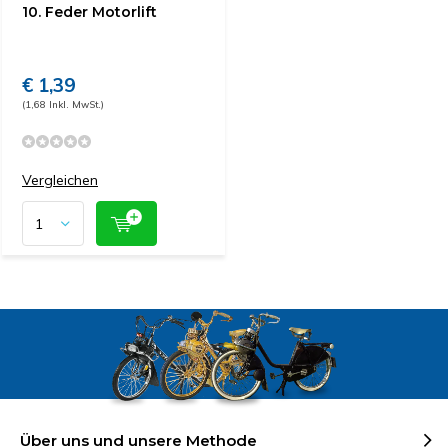
10. Feder Motorlift
€ 1,39
(1,68 Inkl. MwSt.)
Vergleichen
Über uns und unsere Methode