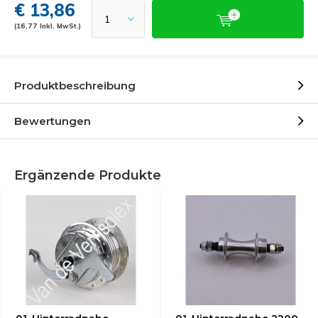
€ 13,86
(16,77 Inkl. MwSt.)
Produktbeschreibung
Bewertungen
Ergänzende Produkte