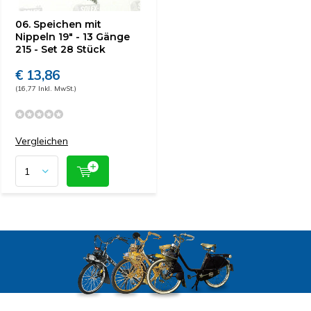
06. Speichen mit
Nippeln 19" - 13 Gänge
215 - Set 28 Stück
€ 13,86
(16,77 Inkl. MwSt.)
Vergleichen