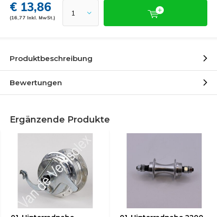
€ 13,86
(16,77 Inkl. MwSt.)
Produktbeschreibung
Bewertungen
Ergänzende Produkte