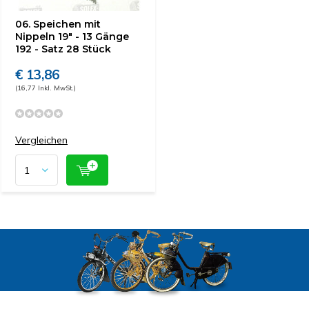
06. Speichen mit
Nippeln 19" - 13 Gänge
192 - Satz 28 Stück
€ 13,86
(16,77 Inkl. MwSt.)
Vergleichen