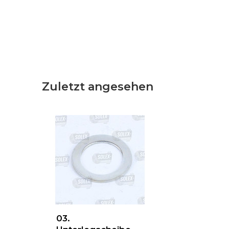
Zuletzt angesehen
03.