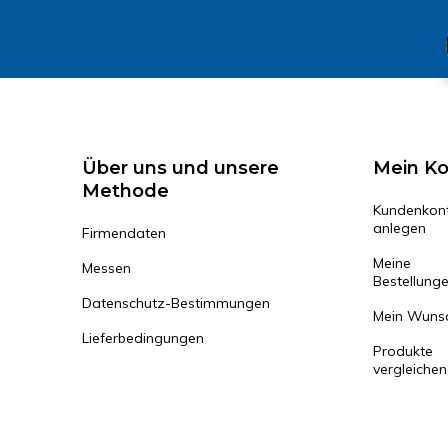
Über uns und unsere
Mein K
Methode
Kundenkon
anlegen
Firmendaten
Meine
Messen
Bestellung
Datenschutz-Bestimmungen
Mein Wunsc
Lieferbedingungen
Produkte
vergleichen