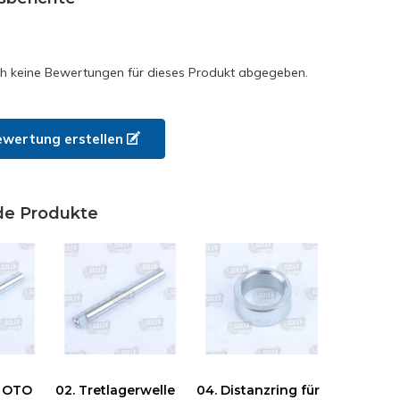
h keine Bewertungen für dieses Produkt abgegeben.
ewertung erstellen
de Produkte
r OTO
02. Tretlagerwelle
04. Distanzring für