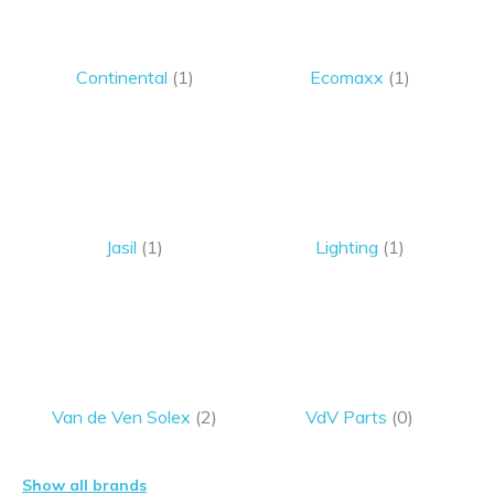
Continental
(1)
Ecomaxx
(1)
Jasil
(1)
Lighting
(1)
Van de Ven Solex
(2)
VdV Parts
(0)
Show all brands