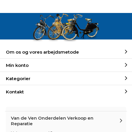
Om os og vores arbejdsmetode
Min konto
Kategorier
Kontakt
Van de Ven Onderdelen Verkoop en
Reparatie