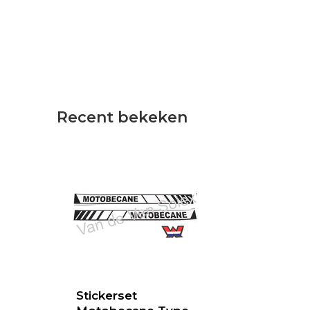
Recent bekeken
Stickerset