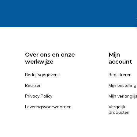
Over ons en onze
Mijn
werkwijze
account
Bedrijfsgegevens
Registreren
Beurzen
Mijn bestellin
Privacy Policy
Mijn verlanglij
Leveringsvoorwaarden
Vergelijk
producten