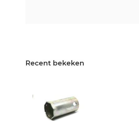
Recent bekeken