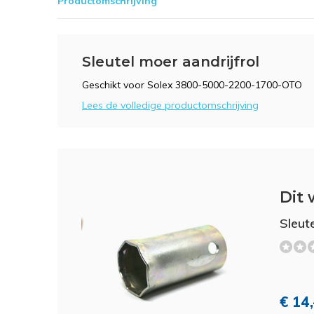
Productomschrijving
Sleutel moer aandrijfrol
Geschikt voor Solex 3800-5000-2200-1700-OTO
Lees de volledige productomschrijving
Dit 
Sleut
€ 14,