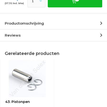
(37,51 Incl. btw)
Productomschrijving
Reviews
Gerelateerde producten
43. Pistonpen