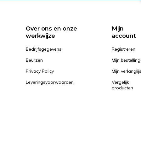
Over ons en onze
Mijn
werkwijze
account
Bedrijfsgegevens
Registreren
Beurzen
Mijn bestellin
Privacy Policy
Mijn verlanglij
Leveringsvoorwaarden
Vergelijk
producten