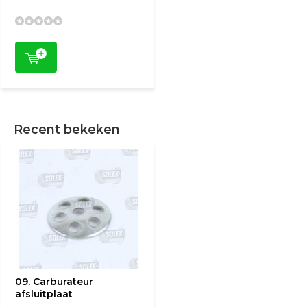
Recent bekeken
09. Carburateur
afsluitplaat