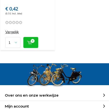
€ 0,42
(0,51 Incl. btw)
Vergelijk
Over ons en onze werkwijze
Mijn account