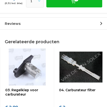
(0,51 Incl. btw)
Reviews
Gerelateerde producten
03. Regelklep voor
04. Carburateur filter
carburateur