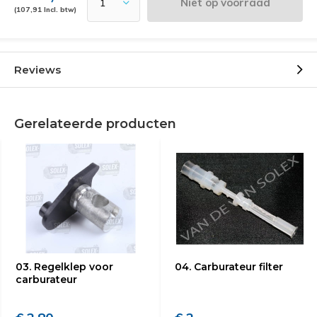
Niet op voorraad
(107,91 Incl. btw)
Reviews
Gerelateerde producten
03. Regelklep voor
04. Carburateur filter
carburateur