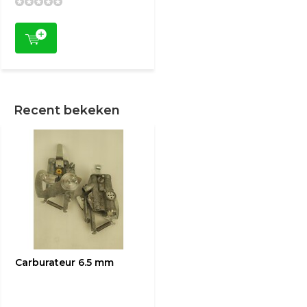
Recent bekeken
Carburateur 6.5 mm