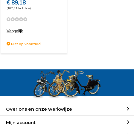
€ 89,18
(107,91 Incl. btw)
Vergelijk
Niet op voorraad
Over ons en onze werkwijze
Mijn account