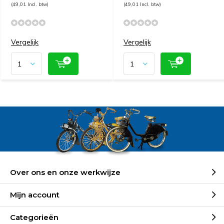
(49,01 Incl. btw)
(49,01 Incl. btw)
Vergelijk
Vergelijk
Over ons en onze werkwijze
Mijn account
Categorieën