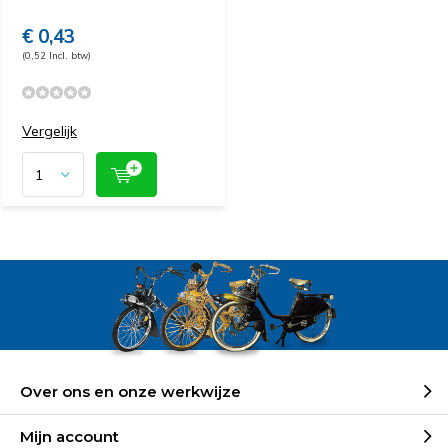
€ 0,43
(0,52 Incl. btw)
Vergelijk
Over ons en onze werkwijze
Mijn account