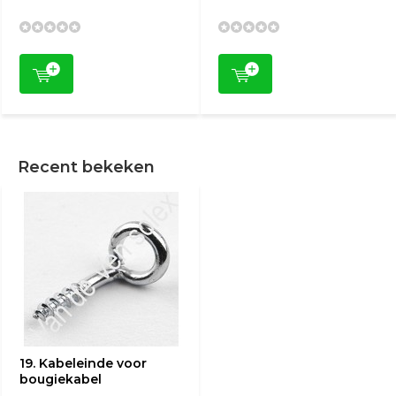
Recent bekeken
19. Kabeleinde voor
bougiekabel