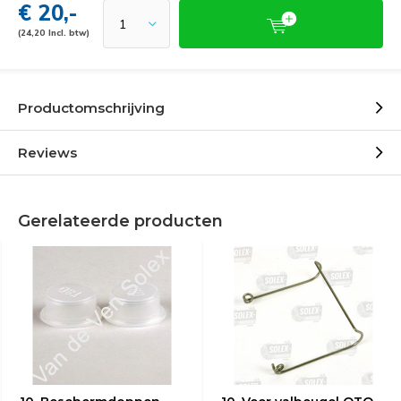
€ 20,-
(24,20 Incl. btw)
Productomschrijving
Reviews
Gerelateerde producten