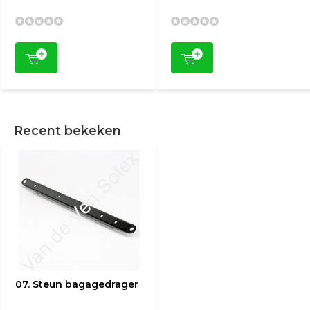
Recent bekeken
07. Steun bagagedrager