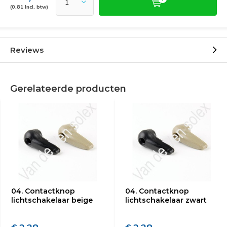
(0,81 Incl. btw)
Reviews
Gerelateerde producten
04. Contactknop
04. Contactknop
lichtschakelaar beige
lichtschakelaar zwart