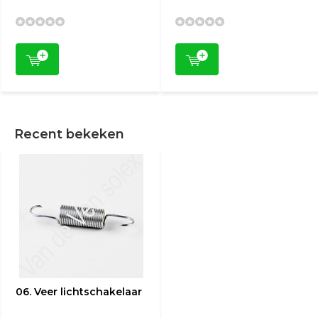
Recent bekeken
06. Veer lichtschakelaar