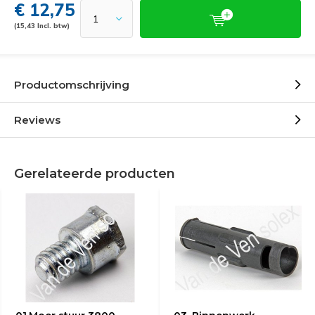
€ 12,75
(15,43 Incl. btw)
Productomschrijving
Reviews
Gerelateerde producten