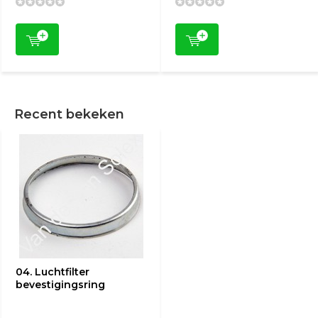
Recent bekeken
04. Luchtfilter
bevestigingsring