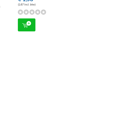
(1,67 Incl. btw)