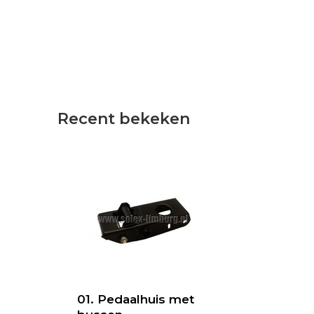
Recent bekeken
01. Pedaalhuis met