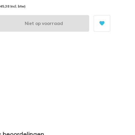
(45,38 Incl. btw)
Niet op voorraad
s beoordelingen