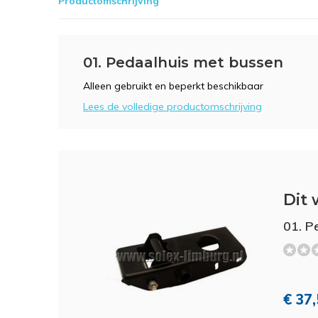
Productomschrijving
01. Pedaalhuis met bussen
Alleen gebruikt en beperkt beschikbaar
Lees de volledige productomschrijving
Dit 
01. P
€ 37